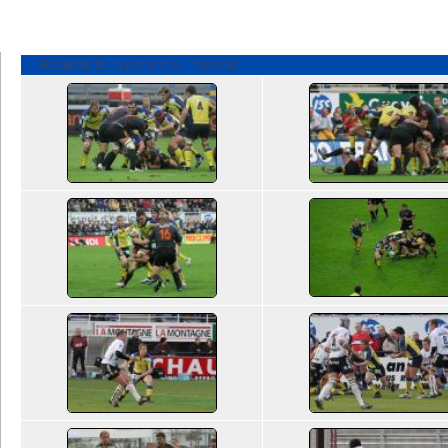
Résultats de la recherche - "moreau"