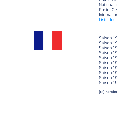
Nationali
Poste: Cen
Internatio
Liste des
Saison 19
Saison 19
Saison 19
Saison 19
Saison 19
Saison 19
Saison 19
Saison 19
Saison 19
Saison 19
(xx) nombre