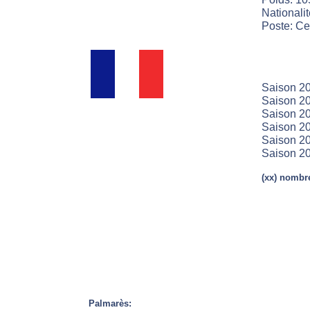
Nationali
Poste: Ce
Saison 2
Saison 20
Saison 20
Saison 20
Saison 20
Saison 20
(xx) nombre
Palmarès: