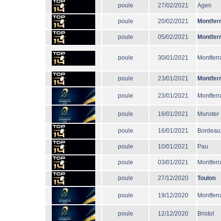
poule
27/02/2021
Agen
poule
20/02/2021
Montfer
poule
05/02/2021
Montfer
poule
30/01/2021
Montferr
poule
23/01/2021
Montfer
poule
23/01/2021
Montferr
poule
16/01/2021
Munster
poule
16/01/2021
Bordeau
poule
10/01/2021
Pau
poule
03/01/2021
Montferr
poule
27/12/2020
Toulon
poule
19/12/2020
Montferr
poule
12/12/2020
Bristol