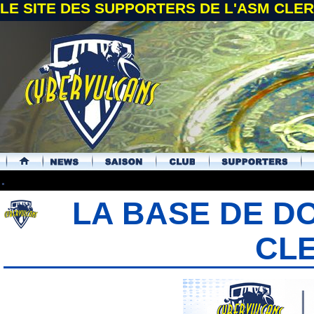
LE SITE DES SUPPORTERS DE L'ASM CL
.
LA BASE DE D
CL