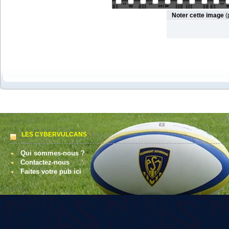
Noter cette image
(
LES CYBERVULCANS
Qui sommes-nous ?
Contactez-nous
Faites votre pub ici