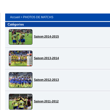
Accueil
>
PHOTOS DE MATCHS
Catégories
Saison 2014-2015
Saison 2013-2014
Saison 2012-2013
Saison 2011-2012