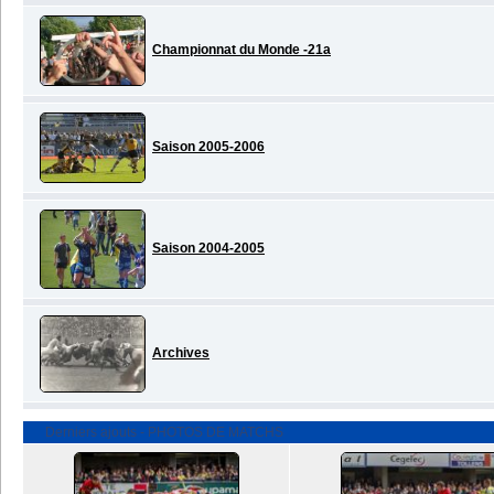
Championnat du Monde -21a
Saison 2005-2006
Saison 2004-2005
Archives
Derniers ajouts - PHOTOS DE MATCHS