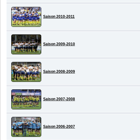
Saison 2010-2011
Saison 2009-2010
Saison 2008-2009
Saison 2007-2008
Saison 2006-2007