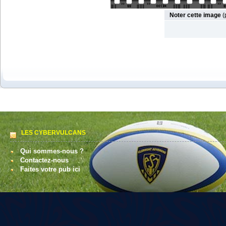
Noter cette image
(
LES CYBERVULCANS
Qui sommes-nous ?
Contactez-nous
Faites votre pub ici