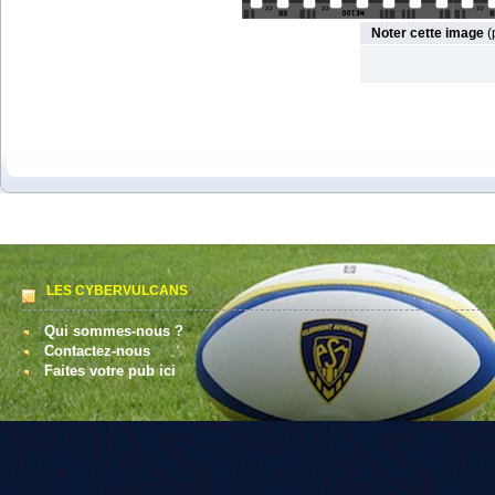
Noter cette image
(
LES CYBERVULCANS
Qui sommes-nous ?
Contactez-nous
Faites votre pub ici