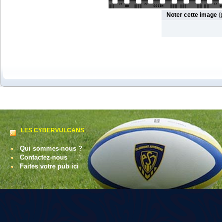
Noter cette image
(
LES CYBERVULCANS
Qui sommes-nous ?
Contactez-nous
Faites votre pub ici