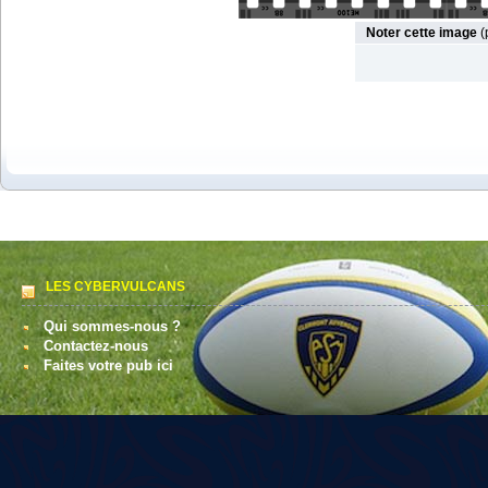
Noter cette image
(
LES CYBERVULCANS
Qui sommes-nous ?
Contactez-nous
Faites votre pub ici