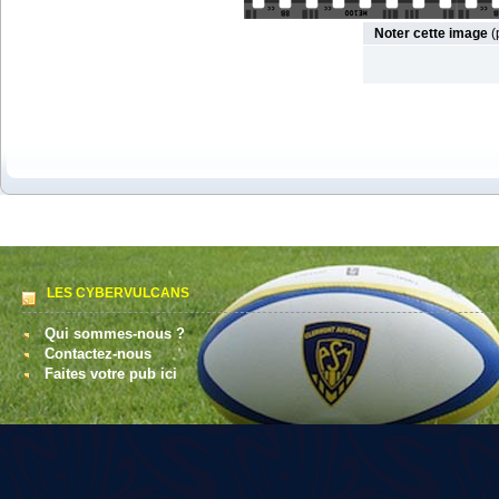
Noter cette image
(
LES CYBERVULCANS
Qui sommes-nous ?
Contactez-nous
Faites votre pub ici