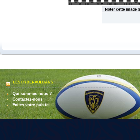
Noter cette image
(
LES CYBERVULCANS
Qui sommes-nous ?
Contactez-nous
Faites votre pub ici