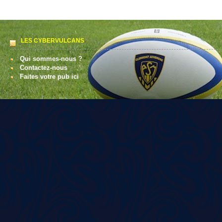
LES CYBERVULCANS
Qui sommes-nous ?
Contactez-nous
Faites votre pub ici