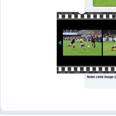
Noter cette image
(