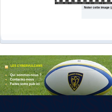
Noter cette image
(
LES CYBERVULCANS
Qui sommes-nous ?
Contactez-nous
Faites votre pub ici