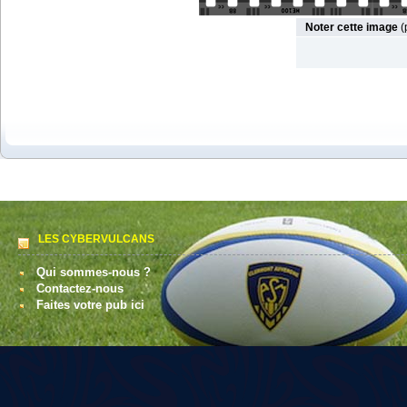
Noter cette image
(
LES CYBERVULCANS
Qui sommes-nous ?
Contactez-nous
Faites votre pub ici