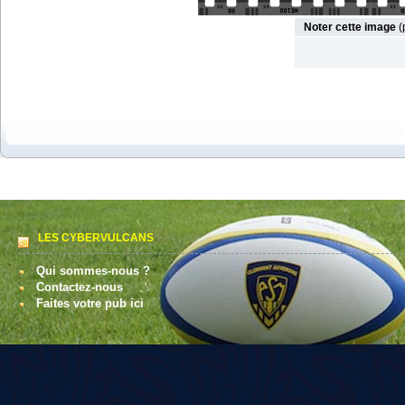
Noter cette image
(
LES CYBERVULCANS
Qui sommes-nous ?
Contactez-nous
Faites votre pub ici