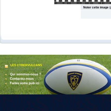
Noter cette image
(
LES CYBERVULCANS
Qui sommes-nous ?
Contactez-nous
Faites votre pub ici