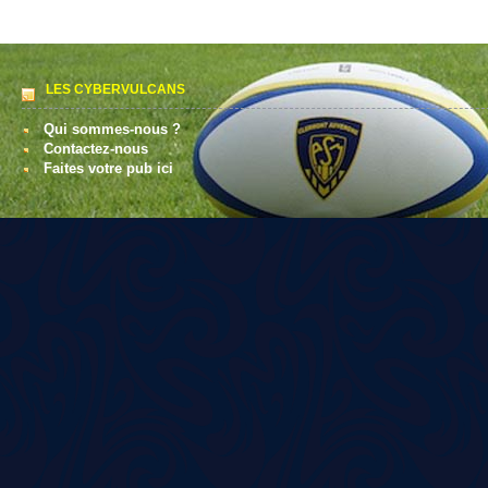
LES CYBERVULCANS
Qui sommes-nous ?
Contactez-nous
Faites votre pub ici