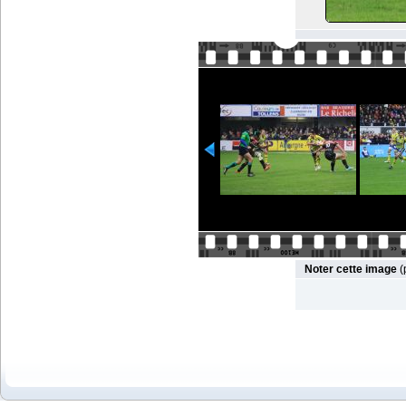
Noter cette image
(