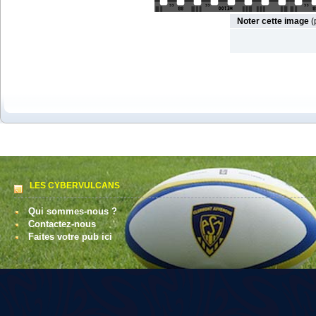
Noter cette image
(
LES CYBERVULCANS
Qui sommes-nous ?
Contactez-nous
Faites votre pub ici