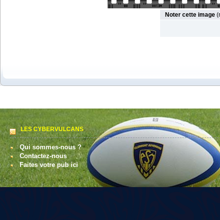
Noter cette image
(
LES CYBERVULCANS
Qui sommes-nous ?
Contactez-nous
Faites votre pub ici