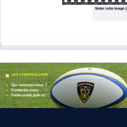
Noter cette image
(
LES CYBERVULCANS
Qui sommes-nous ?
Contactez-nous
Faites votre pub ici