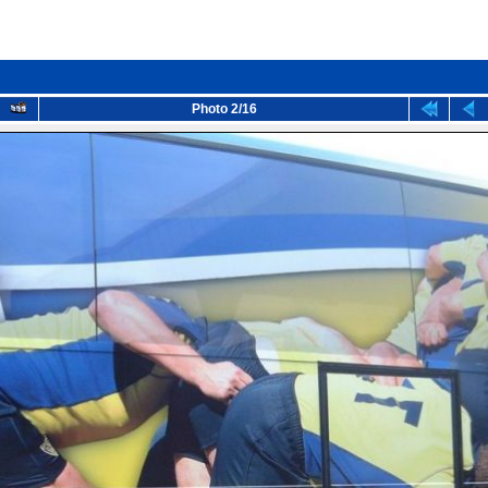
Photo 2/16