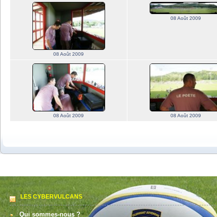
08 Août 2009
08 Août 2009
08 Août 2009
08 Août 2009
LES CYBERVULCANS
Qui sommes-nous ?