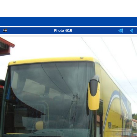
Photo 4/16