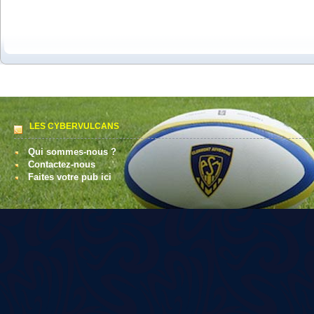
LES CYBERVULCANS
Qui sommes-nous ?
Contactez-nous
Faites votre pub ici