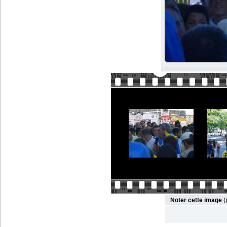
Noter cette image
(