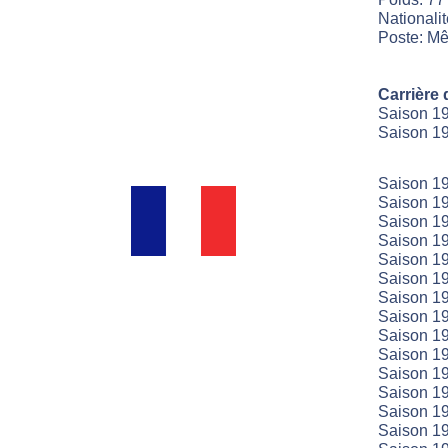
Nationali
Poste: Mêl
Carrière 
Saison 19
Saison 19
Saison 19
Saison 19
Saison 19
Saison 19
Saison 19
Saison 19
Saison 19
Saison 19
Saison 19
Saison 19
Saison 19
Saison 19
Saison 19
Saison 19