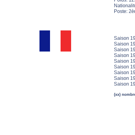
Nationali
Poste: 2è
Saison 1
Saison 1
Saison 19
Saison 19
Saison 19
Saison 19
Saison 19
Saison 19
Saison 19
(xx) nombre