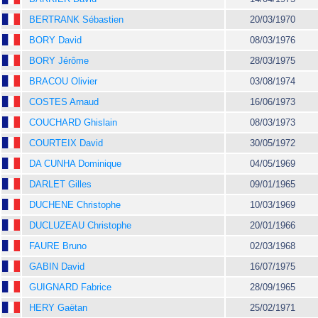
BERTRANK Sébastien
20/03/1970
BORY David
08/03/1976
BORY Jérôme
28/03/1975
BRACOU Olivier
03/08/1974
COSTES Arnaud
16/06/1973
COUCHARD Ghislain
08/03/1973
COURTEIX David
30/05/1972
DA CUNHA Dominique
04/05/1969
DARLET Gilles
09/01/1965
DUCHENE Christophe
10/03/1969
DUCLUZEAU Christophe
20/01/1966
FAURE Bruno
02/03/1968
GABIN David
16/07/1975
GUIGNARD Fabrice
28/09/1965
HERY Gaëtan
25/02/1971