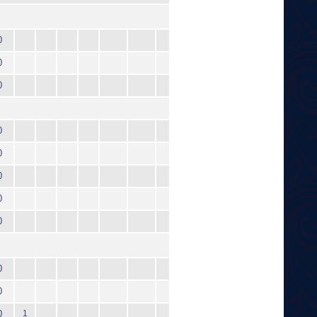
0
0
0
0
0
0
0
0
0
0
0
1