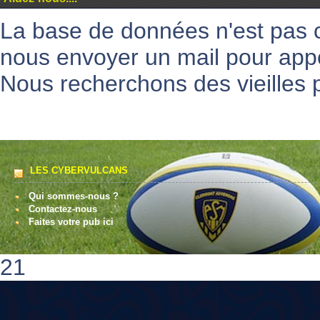
La base de données n'est pas 
nous envoyer un mail pour appo
Nous recherchons des vieilles p
LES CYBERVULCANS
Qui sommes-nous ?
Contactez-nous
Faites votre pub ici
21