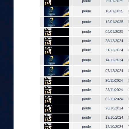
poule
25/01/2025
poule
18/01/2025
poule
12/01/2025
poule
05/01/2025
poule
28/12/2024
poule
21/12/2024
poule
14/12/2024
poule
07/12/2024
poule
30/11/2024
poule
23/11/2024
poule
02/11/2024
poule
26/10/2024
poule
19/10/2024
poule
12/10/2024