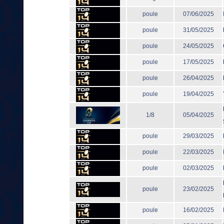
poule
07/06/2025
poule
31/05/2025
poule
24/05/2025
poule
17/05/2025
poule
26/04/2025
poule
19/04/2025
1/8
05/04/2025
poule
29/03/2025
poule
22/03/2025
poule
02/03/2025
poule
23/02/2025
poule
16/02/2025