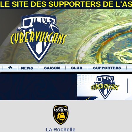
LE SITE DES SUPPORTERS DE L'
.
La Rochelle