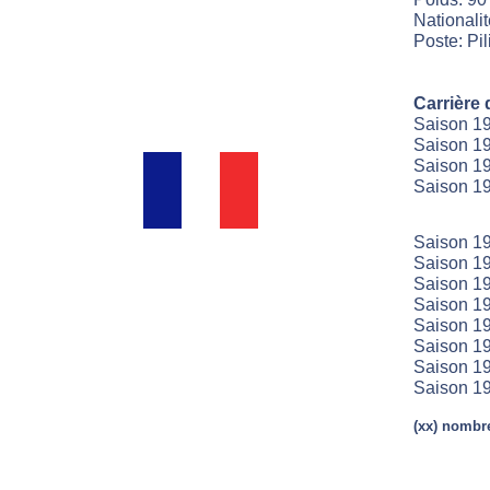
Nationali
Poste: Pil
Carrière 
Saison 19
Saison 19
Saison 19
Saison 19
Saison 19
Saison 19
Saison 19
Saison 19
Saison 19
Saison 19
Saison 19
Saison 19
(xx) nombre