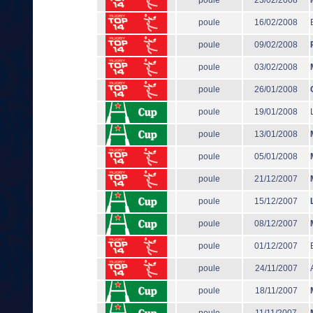
poule
23/02/2008
poule
16/02/2008
poule
09/02/2008
poule
03/02/2008
poule
26/01/2008
poule
19/01/2008
poule
13/01/2008
poule
05/01/2008
poule
21/12/2007
poule
15/12/2007
poule
08/12/2007
poule
01/12/2007
poule
24/11/2007
poule
18/11/2007