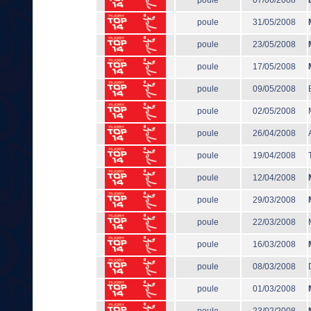
poule
07/06/2008
poule
31/05/2008
poule
23/05/2008
poule
17/05/2008
poule
09/05/2008
poule
02/05/2008
poule
26/04/2008
poule
19/04/2008
poule
12/04/2008
poule
29/03/2008
poule
22/03/2008
poule
16/03/2008
poule
08/03/2008
poule
01/03/2008