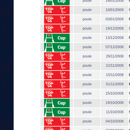
poule
16/01/2009
poule
10/01/2009
poule
03/01/2009
poule
19/12/2008
poule
13/12/2008
poule
07/12/2008
poule
29/11/2008
poule
22/11/2008
poule
15/11/2008
poule
01/11/2008
poule
25/10/2008
poule
19/10/2008
poule
11/10/2008
poule
04/10/2008