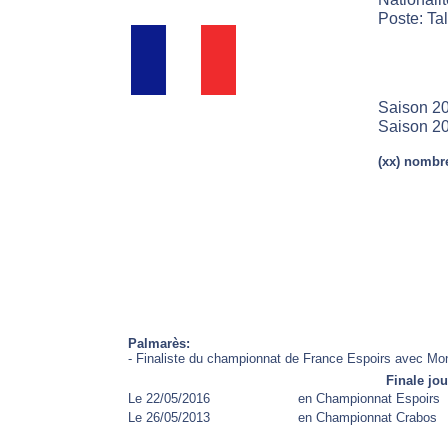
Poste: Ta
Saison 20
Saison 20
(xx) nombre
Palmarès:
- Finaliste du championnat de France Espoirs avec Mon
Finale jo
Le 22/05/2016
en Championnat Espoirs
Le 26/05/2013
en Championnat Crabos