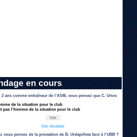
ndage en cours
 2 ans comme entraîneur de l’ASM, vous pensez que C. Urios
omme de la situation pour le club
t pas l’homme de la situation pour le club
Voir résultats
z vous pensez de la prestation de B. Urdapilleta face à l’UBB ?