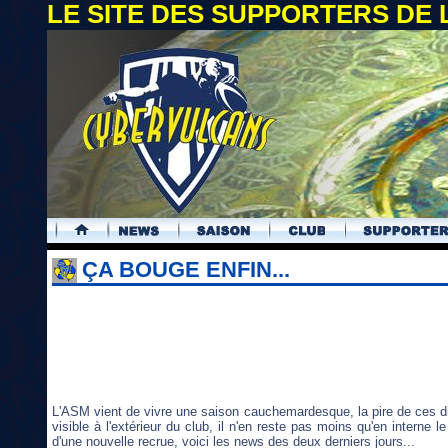
LE SITE DES SUPPORTERS DE
.
ÇA BOUGE ENFIN...
L'ASM vient de vivre une saison cauchemardesque, la pire de ces 
visible à l'extérieur du club, il n'en reste pas moins qu'en interne l
d'une nouvelle recrue, voici les news des deux derniers jours...