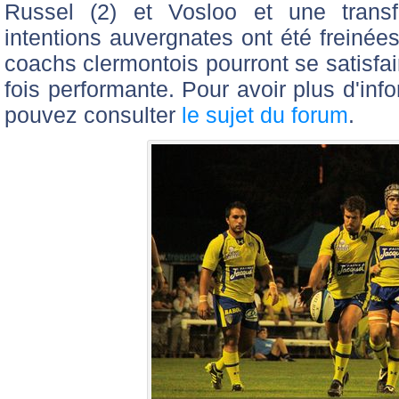
Russel (2) et Vosloo et une trans
intentions auvergnates ont été freinée
coachs clermontois pourront se satisfa
fois performante. Pour avoir plus d'inf
pouvez consulter
le sujet du forum
.