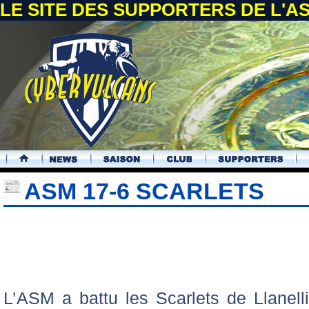
LE SITE DES SUPPORTERS DE L'
.
ASM 17-6 SCARLETS
L’ASM a battu les Scarlets de Llanel