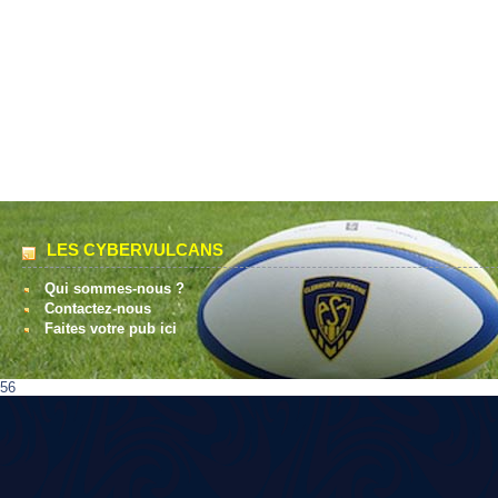
LES CYBERVULCANS
Qui sommes-nous ?
Contactez-nous
Faites votre pub ici
56