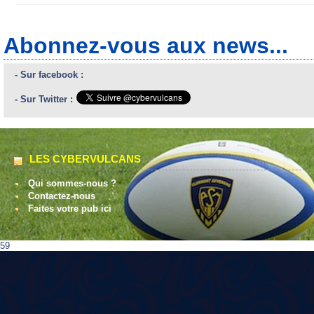
Abonnez-vous aux news...
- Sur facebook :
- Sur Twitter :
LES CYBERVULCANS
Qui sommes-nous ?
Contactez-nous
Faites votre pub ici
59