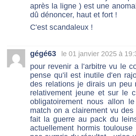
après la ligne ) est une anomali
dû dénoncer, haut et fort !
C'est scandaleux !
gégé63
le 01 janvier 2025 à 19:
pour revenir a l'arbitre vu le c
pense qu'il est inutile d'en raj
des relations je dirais un peu m
relativement jeune et sur le 
obligatoirement nous allon le 
match on a clairement vu des
fait la guerre au pack du leins
actuellement hormis toulouse