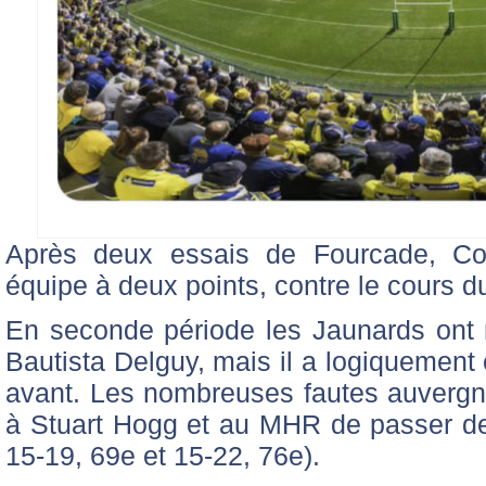
Après deux essais de Fourcade, C
équipe à deux points, contre le cours d
En seconde période les Jaunards ont
Bautista Delguy, mais il a logiquement
avant. Les nombreuses fautes auvergna
à Stuart Hogg et au MHR de passer de
15-19, 69e et 15-22, 76e).