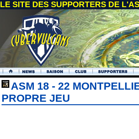
LE SITE DES SUPPORTERS DE L'
.
ASM 18 - 22 MONTPELLIE
PROPRE JEU