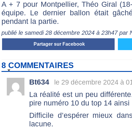
A + 7 pour Montpellier, Théo Giral (18
équipe. Le dernier ballon était gâc
pendant la partie.
publié le samedi 28 décembre 2024 à 23h47 par
Partager sur Facebook
8 COMMENTAIRES
Bt634
le 29 décembre 2024 à 0
La réalité est un peu différen
pire numéro 10 du top 14 ainsi 
Difficile d’espérer mieux da
lacune.