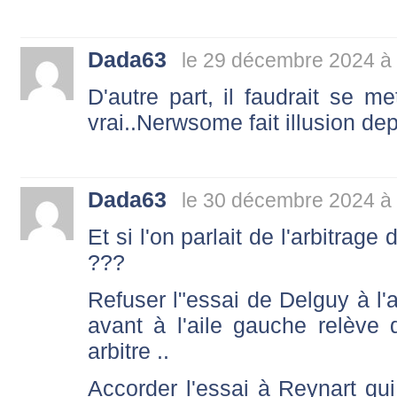
Dada63
le 29 décembre 2024 à
D'autre part, il faudrait se me
vrai..Nerwsome fait illusion depu
Dada63
le 30 décembre 2024 à
Et si l'on parlait de l'arbitr
???
Refuser l"essai de Delguy à l'a
avant à l'aile gauche relève d
arbitre ..
Accorder l'essai à Reynart qui