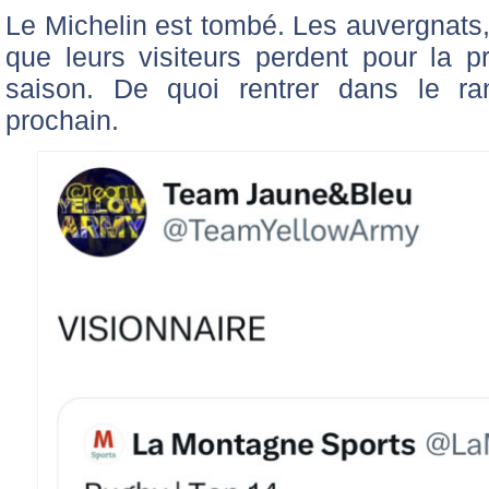
Le Michelin est tombé. Les auvergnats,
que leurs visiteurs perdent pour la p
saison. De quoi rentrer dans le 
prochain.