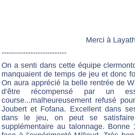
Merci à Layath
---------------------------
On a senti dans cette équipe clermon
manquaient de temps de jeu et donc for
On aura apprécié la belle rentrée de Wi
d'être récompensé par un es
course...malheureusement refusé pour
Joubert et Fofana. Excellent dans se
dans le jeu, on peut se satisfaire
supplémentaire au talonnage. Bonne 
face à l'expérimenté Milloud. Très bon