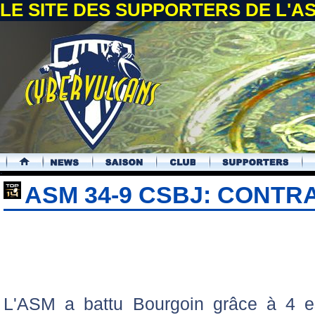
LE SITE DES SUPPORTERS DE L'
.
ASM 34-9 CSBJ: CONTR
L'ASM a battu Bourgoin grâce à 4 e