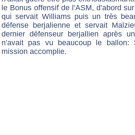
le Bonus offensif de l'ASM, d'abord sur
qui servait Williams puis un très be
défense berjalienne et servait Malzie
dernier défenseur berjallien après un
n'avait pas vu beaucoup le ballon:
mission accomplie.