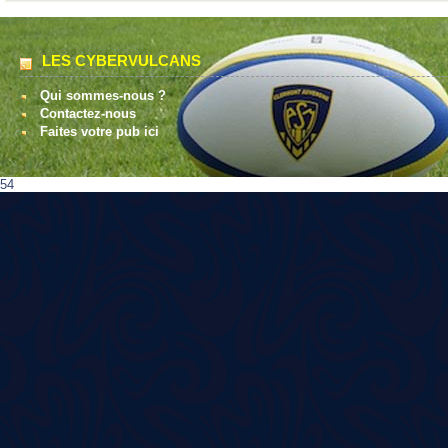
LES CYBERVULCANS
Qui sommes-nous ?
Contactez-nous
Faites votre pub ici
54