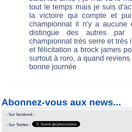
tout le temps mais je suis d'ac
la victoire qui compte et pu
championnat il n'y a aucune
distingue des autres par 
championnat très serre et très 
et félicitation a brock james p
surtout à roro, a quand reviens 
bonne journée
Abonnez-vous aux news...
- Sur facebook :
- Sur Twitter :