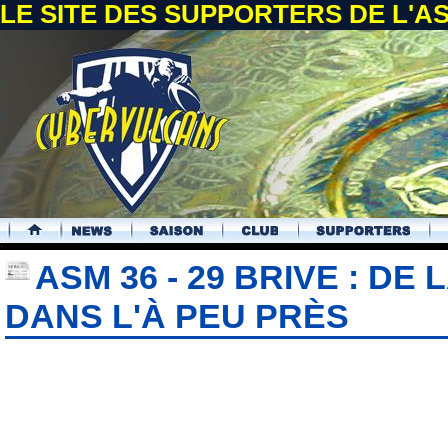
LE SITE DES SUPPORTERS DE L'
.
ASM 36 - 29 BRIVE : DE
DANS L'À PEU PRÈS