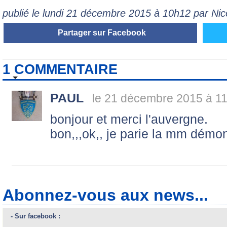
publié le lundi 21 décembre 2015 à 10h12 par Ni
Partager sur Facebook
1 COMMENTAIRE
PAUL
le 21 décembre 2015 à 11
bonjour et merci l'auvergne.
bon,,,ok,, je parie la mm démon
Abonnez-vous aux news...
- Sur facebook :