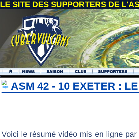
LE SITE DES SUPPORTERS DE L'
.
ASM 42 - 10 EXETER : 
Voici le résumé vidéo mis en ligne p