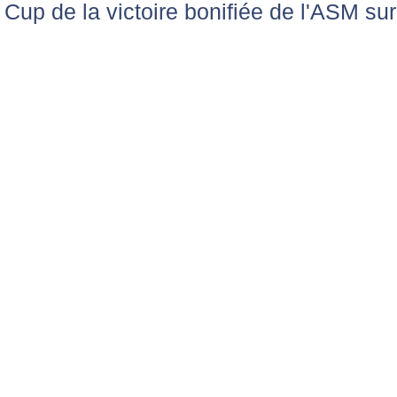
Cup de la victoire bonifiée de l'ASM sur