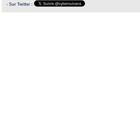
- Sur Twitter :