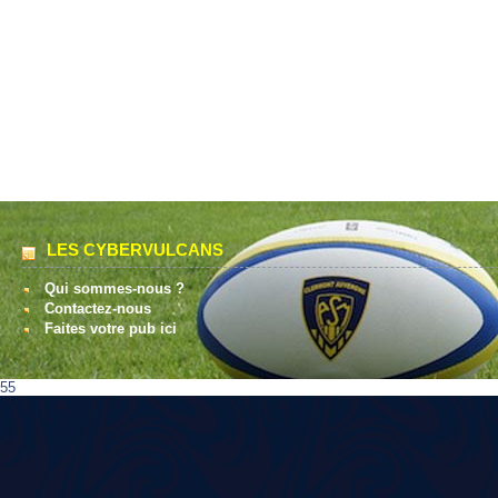
LES CYBERVULCANS
Qui sommes-nous ?
Contactez-nous
Faites votre pub ici
55