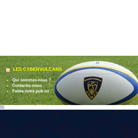
LES CYBERVULCANS
Qui sommes-nous ?
Contactez-nous
Faites votre pub ici
55