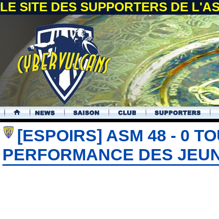
LE SITE DES SUPPORTERS DE L'
.
[ESPOIRS] ASM 48 - 0 
PERFORMANCE DES JEU