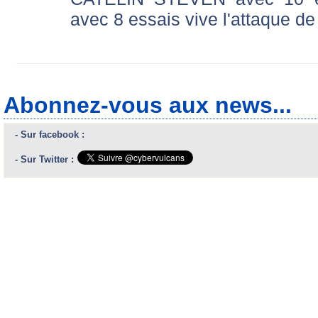
avec 8 essais vive l'attaque d
Abonnez-vous aux news...
- Sur facebook :
- Sur Twitter :