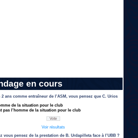
ndage en cours
 2 ans comme entraîneur de l’ASM, vous pensez que C. Urios
omme de la situation pour le club
t pas l’homme de la situation pour le club
Voir résultats
z vous pensez de la prestation de B. Urdapilleta face à l’UBB ?