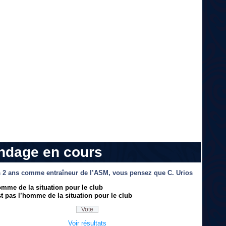
ndage en cours
 2 ans comme entraîneur de l’ASM, vous pensez que C. Urios
omme de la situation pour le club
t pas l’homme de la situation pour le club
Voir résultats