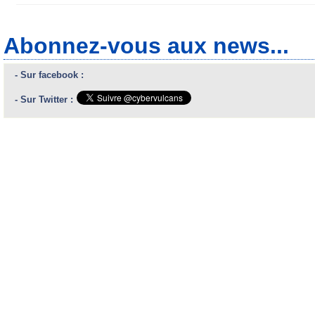
Abonnez-vous aux news...
- Sur facebook :
- Sur Twitter :