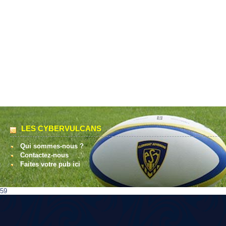
LES CYBERVULCANS
Qui sommes-nous ?
Contactez-nous
Faites votre pub ici
59