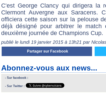
C'est George Clancy qui dirigera la 
Clermont Auvergne aux Saracens. Ce
officiera cette saison sur la pelouse de
déjà désigné pour arbitrer le match 
deuxième journée de Champions Cup.
publié le lundi 19 janvier 2015 à 13h21 par Nicol
Partager sur Facebook
Abonnez-vous aux news...
- Sur facebook :
- Sur Twitter :