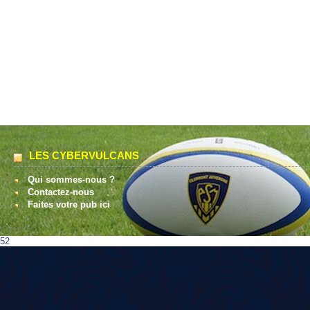
LES CYBERVULCANS
Qui sommes-nous ?
Contactez-nous
Faites votre pub ici
52