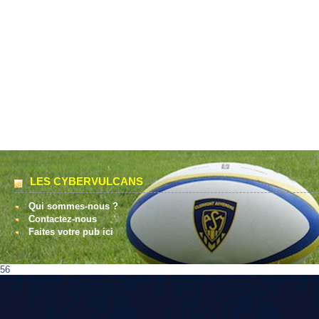
LES CYBERVULCANS
Qui sommes-nous ?
Contactez-nous
Faites votre pub ici
56