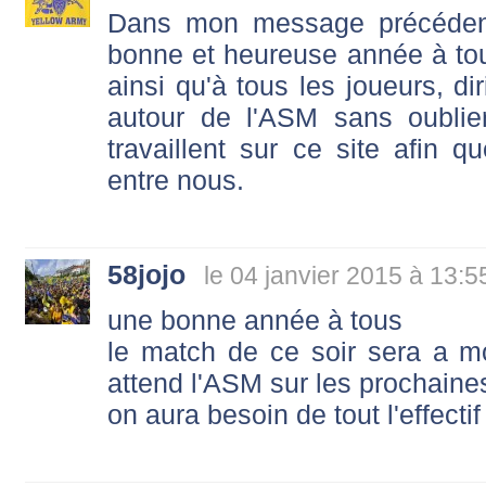
Dans mon message précédent
bonne et heureuse année à t
ainsi qu'à tous les joueurs, dir
autour de l'ASM sans oublie
travaillent sur ce site afin 
entre nous.
58jojo
le 04 janvier 2015 à 13:5
une bonne année à tous
le match de ce soir sera a 
attend l'ASM sur les prochain
on aura besoin de tout l'effectif