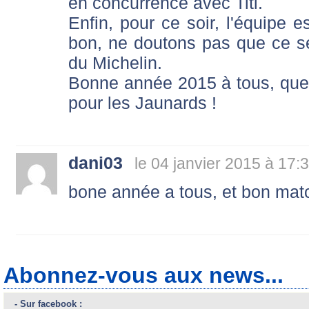
en concurrence avec Titi.
Enfin, pour ce soir, l'équipe e
bon, ne doutons pas que ce s
du Michelin.
Bonne année 2015 à tous, que c
pour les Jaunards !
dani03
le 04 janvier 2015 à 17:
bone année a tous, et bon matc
Abonnez-vous aux news...
- Sur facebook :