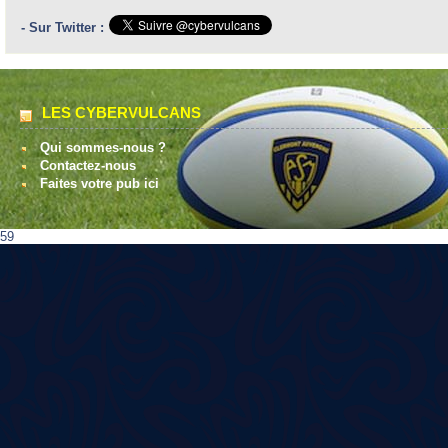
- Sur Twitter :
LES CYBERVULCANS
Qui sommes-nous ?
Contactez-nous
Faites votre pub ici
59