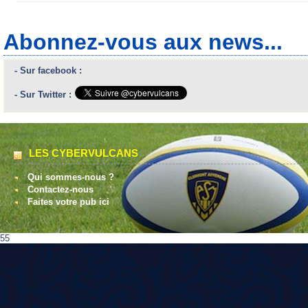
Abonnez-vous aux news...
- Sur facebook :
- Sur Twitter :
LES CYBERVULCANS
Qui sommes-nous ?
Contactez-nous
Faites votre pub ici
55