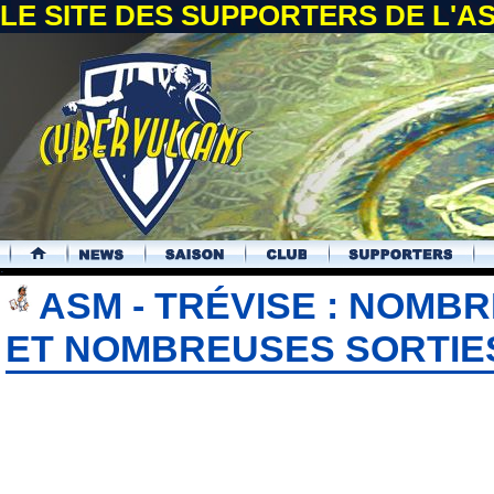
LE SITE DES SUPPORTERS DE L'
.
ASM - TRÉVISE : NOMB
ET NOMBREUSES SORTIES