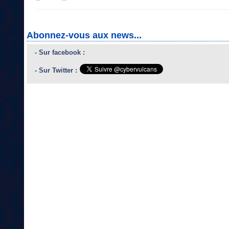
Abonnez-vous aux news...
- Sur facebook :
- Sur Twitter :