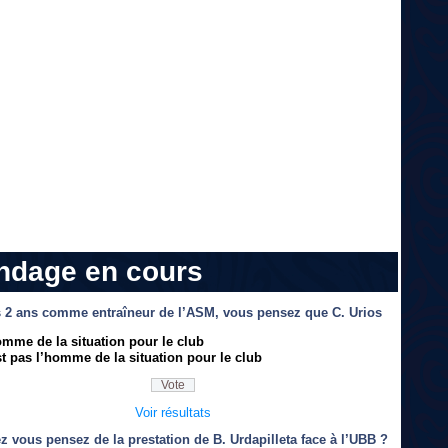
ndage en cours
 2 ans comme entraîneur de l’ASM, vous pensez que C. Urios
omme de la situation pour le club
t pas l’homme de la situation pour le club
Voir résultats
z vous pensez de la prestation de B. Urdapilleta face à l’UBB ?